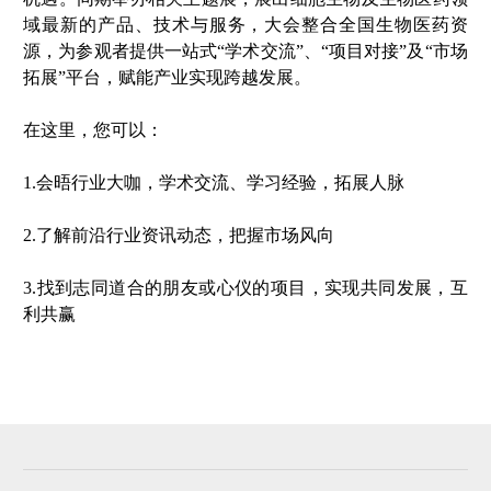
域最新的产品、技术与服务，大会整合全国生物医药资
源，为参观者提供一站式“学术交流”、“项目对接”及“市场
拓展”平台，赋能产业实现跨越发展。
在这里，您可以：
1.会晤行业大咖，学术交流、学习经验，拓展人脉
2.了解前沿行业资讯动态，把握市场风向
3.找到志同道合的朋友或心仪的项目，实现共同发展，互
利共赢