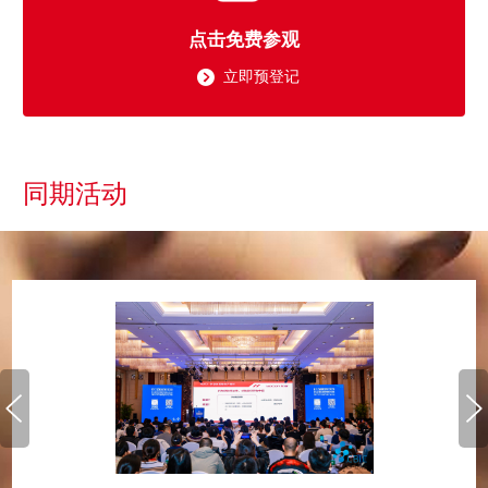
点击免费参观
立即预登记
同期活动