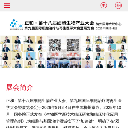


展会简介
正和 · 第十八届细胞生物产业大会、第九届国际细胞治疗与再生医
学大会暨展览会定于2026年9月3-4日在中国杭州举办。2025年10
月，国务院正式发布《生物医学新技术临床研究和临床转化应用
管理条例》,为细胞与基因治疗领域按下了“加速键”，明确了在“双