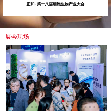
正和 · 第十八届细胞生物产业大会
展会现场