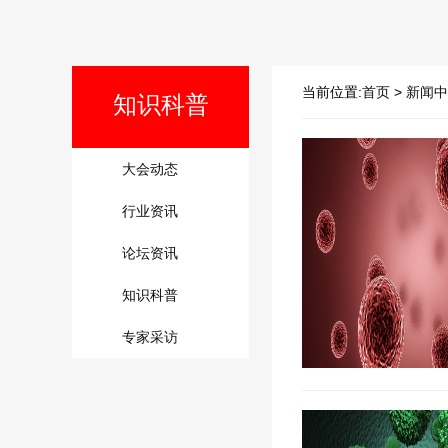
当前位置:
首页
>
新闻中
知识科普
大会动态
行业资讯
论坛资讯
知识科普
专家采访