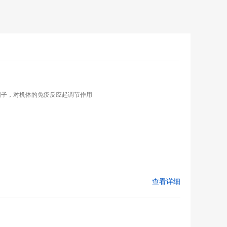
因子，对机体的免疫反应起调节作用
查看详细