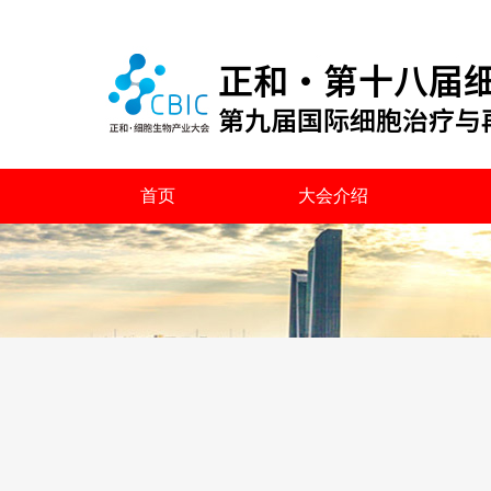
首页
大会介绍