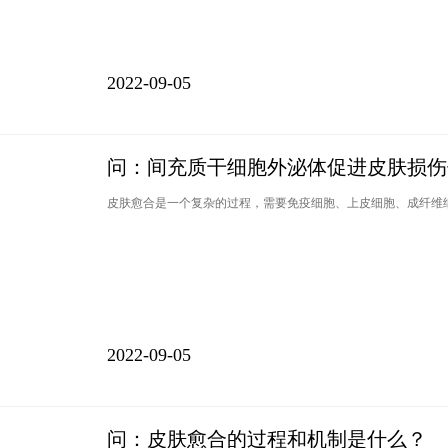
2022-09-05
问：间充质干细胞外泌体促进皮肤损伤
皮肤愈合是一个复杂的过程，需要免疫细胞、上皮细胞、成纤维
2022-09-05
问：皮肤愈合的过程和机制是什么？