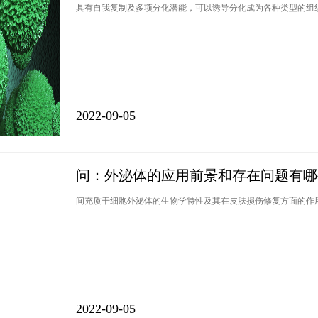
具有自我复制及多项分化潜能，可以诱导分化成为各种类型的组
2022-09-05
问：外泌体的应用前景和存在问题有哪
间充质干细胞外泌体的生物学特性及其在皮肤损伤修复方面的作
2022-09-05