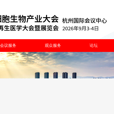
会议服务
观众服务
论坛