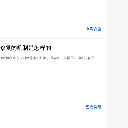
查看详细
修复的机制是怎样的
细胞和血管内皮细胞等多种细胞以及各种生长因子协同发挥作用。
查看详细