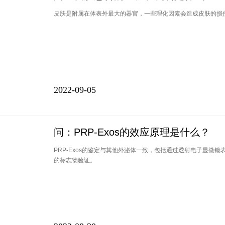
皮肤是附属在体表外最大的器官，一些理化因素会造成皮肤的损
2022-09-05
问：PRP-Exos的效应原理是什么？
PRP-Exos的鉴定与其他外泌体一致，包括通过透射电子显微
的标志物验证。