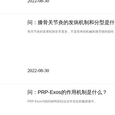
2022-08-30
问：膝骨关节炎的发病机制和分型是什
骨关节炎的发展机制非常复杂，不是简单的机械刺激导致的损伤
2022-08-30
问：PRP-Exos的作用机制是什么？
PRP-Exos与组织材料的结合近年也在积极探索中。