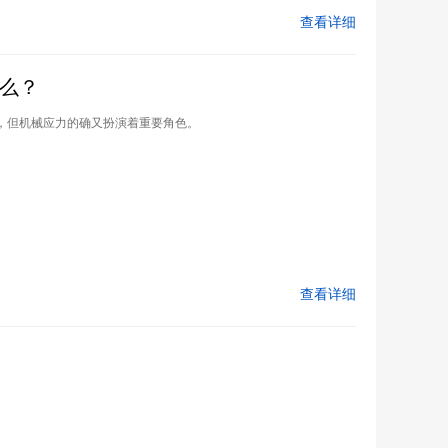
查看详细
么？
，但机械应力的确又扮演着重要角色。
查看详细