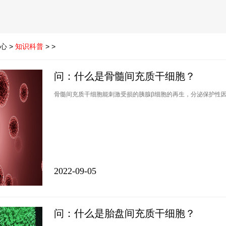
心
>
知识科普
> >
问：什么是骨髓间充质干细胞？
骨髓间充质干细胞能刺激受损的胰腺β细胞的再生，分泌保护性
2022-09-05
问：什么是胎盘间充质干细胞？