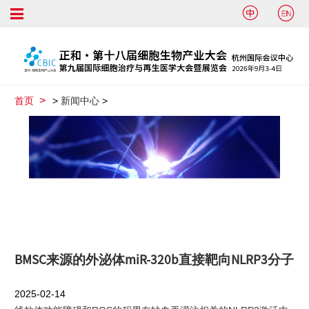


首页
>
新闻中心
>
BMSC来源的外泌体miR-320b直接靶向NLRP3分子
2025-02-14