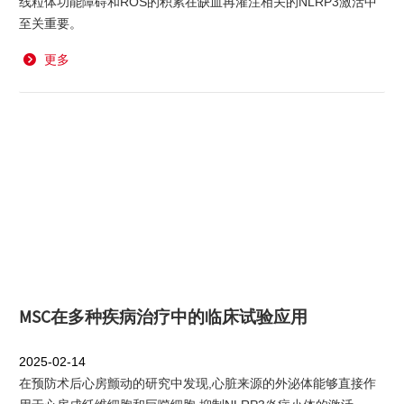
线粒体功能障碍和ROS的积累在缺血再灌注相关的NLRP3激活中
至关重要。
更多
MSC在多种疾病治疗中的临床试验应用
2025-02-14
在预防术后心房颤动的研究中发现,心脏来源的外泌体能够直接作