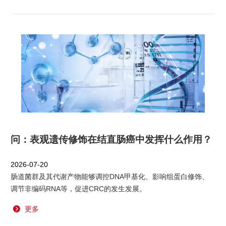
问：表观遗传修饰在结直肠癌中发挥什么作用？
2026-07-20
肠道菌群及其代谢产物能够调控DNA甲基化、影响组蛋白修饰、
调节非编码RNA等，促进CRC的发生发展。
更多