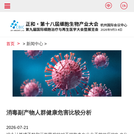


首页
>
新闻中心
>
消毒副产物人群健康危害比较分析
2026-07-21