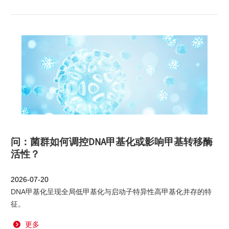
问：菌群如何调控DNA甲基化或影响甲基转移酶
活性？
2026-07-20
DNA甲基化呈现全局低甲基化与启动子特异性高甲基化并存的特
征。
更多